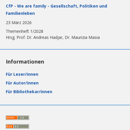
CfP - We are family - Gesellschaft, Politiken und
Familienleben
23 März 2026
Themenheft 1/2028
Hrsg. Prof. Dr. Andreas Hadjar, Dr. Maurizia Masia
Informationen
Für Leser/innen
Für Autor/innen
Für Bibliothekar/innen