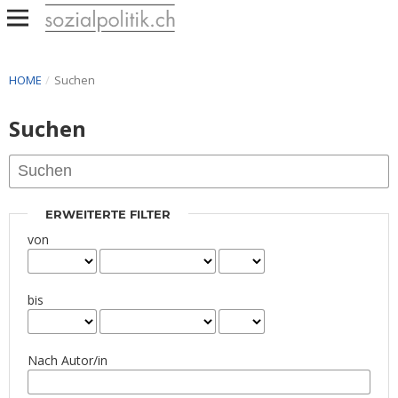
HOME
/
Suchen
Suchen
ERWEITERTE FILTER
von
bis
Nach Autor/in