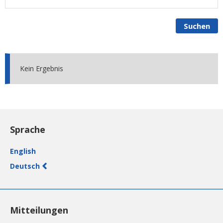
Suchen
Kein Ergebnis
Sprache
English
Deutsch
Mitteilungen